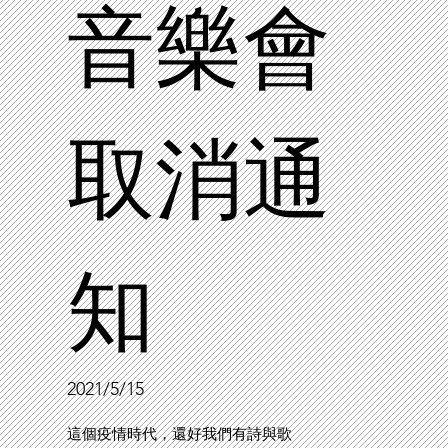
音樂會
取消通
知
2021/5/15
這個疫情時代，還好我們有詩與歌