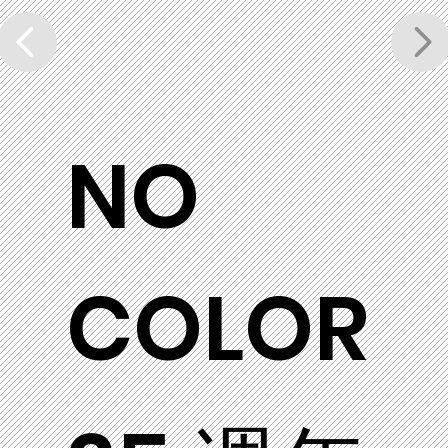
NO
COLOR